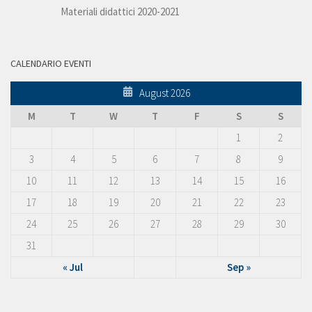
Materiali didattici 2020-2021
CALENDARIO EVENTI
August 2026
M
T
W
T
F
S
S
1
2
3
4
5
6
7
8
9
10
11
12
13
14
15
16
17
18
19
20
21
22
23
24
25
26
27
28
29
30
31
« Jul
Sep »