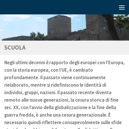
SCUOLA
Negli ultimi decenni il rapporto degli europei con l’Europa,
con la storia europea, con l’UE, è cambiato
profondamente. Il passato viene continuamente
rielaborato, mentre si ridefiniscono le identità di
individui, gruppi, nazioni. Il passato recente diventa
remoto alle nuove generazioni, la cesura storica di fine
sec. XX, con l’avvio della globalizzazione e la fine della
guerra fredda, è anche una cesura generazionale. È
necessario quindi riflettere consapevolmente sulle sfide