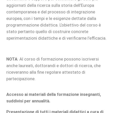
aggiornati della ricerca sulla storia dell’Europa
contemporanea e del processo di integrazione
europea, con i tempi e le esigenze dettate dalla
programmazione didattica. L’obiettivo del corso è
stato pertanto quello di costruire concrete
sperimentazioni didattiche e di verificarne l’efficacia.
NOTA
: Al corso di formazione possono iscriversi
anche laureati, dottorandi e dottori di ricerca, che
riceveranno alla fine regolare attestato di
partecipazione.
Accesso ai materiali della formazione insegnanti,
suddivisi per annualità.
Presentazione di tutti i materiali didattici a cura di