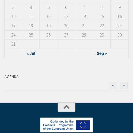
3
4
5
6
7
8
9
10
11
12
13
14
15
16
17
18
19
20
21
22
23
24
25
26
27
28
29
30
31
« Jul
Sep »
AGENDA
<
>