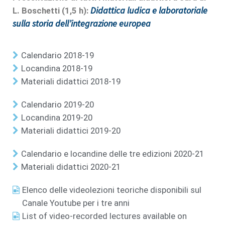
Didattica ludica e laboratoriale
L. Boschetti (1,5 h):
sulla storia dell’integrazione europea
Calendario 2018-19
Locandina 2018-19
Materiali didattici 2018-19
Calendario 2019-20
Locandina 2019-20
Materiali didattici 2019-20
Calendario e locandine delle tre edizioni 2020-21
Materiali didattici 2020-21
Elenco delle videolezioni teoriche disponibili sul
Canale Youtube per i tre anni
List of video-recorded lectures available on