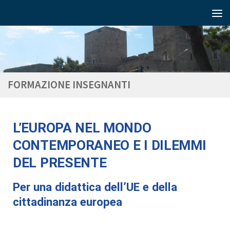
FORMAZIONE INSEGNANTI
L’EUROPA NEL MONDO
CONTEMPORANEO E I DILEMMI
DEL PRESENTE
Per una didattica dell’UE e della
cittadinanza europea