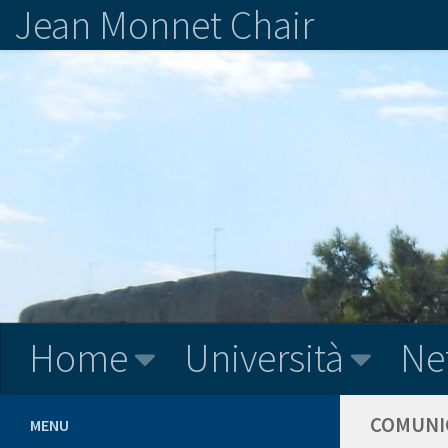
Jean Monnet Chair
Home
Università
Ne
COMUNI
MENU