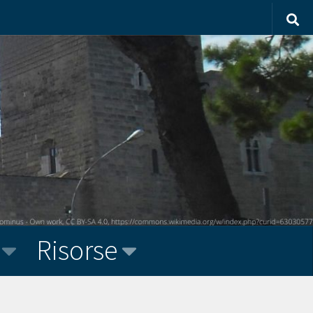
Risorse