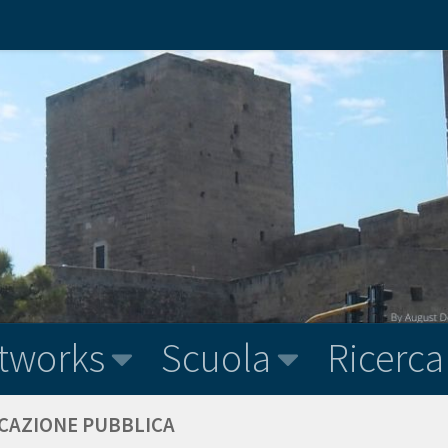
tworks
Scuola
Ricerca
CAZIONE PUBBLICA