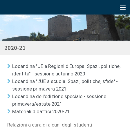
2020-21
Locandina "UE e Regioni d'Europa. Spazi, politiche,
identità" - sessione autunno 2020
Locandina "L'UE a scuola. Spazi, politiche, sfide" -
sessione primavera 2021
Locandina dell'edizione speciale - sessione
primavera/estate 2021
Materiali didattici 2020-21
Relazioni a cura di alcuni degli studenti