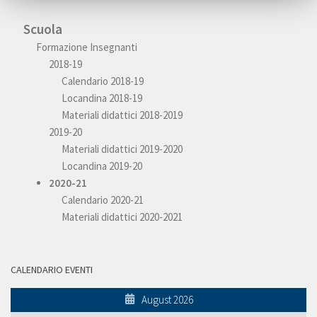
Scuola
Formazione Insegnanti
2018-19
Calendario 2018-19
Locandina 2018-19
Materiali didattici 2018-2019
2019-20
Materiali didattici 2019-2020
Locandina 2019-20
2020-21
Calendario 2020-21
Materiali didattici 2020-2021
CALENDARIO EVENTI
August 2026