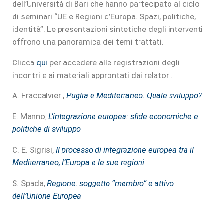
dell’Università di Bari che hanno partecipato al ciclo
di seminari “UE e Regioni d’Europa. Spazi, politiche,
identità”. Le presentazioni sintetiche degli interventi
offrono una panoramica dei temi trattati.
Clicca
qui
per accedere alle registrazioni degli
incontri e ai materiali approntati dai relatori.
A. Fraccalvieri,
Puglia e Mediterraneo. Quale sviluppo?
E. Manno,
L’integrazione europea: sfide economiche e
politiche di sviluppo
C. E. Sigrisi,
Il processo di integrazione europea tra il
Mediterraneo, l’Europa e le sue regioni
S. Spada,
Regione: soggetto “membro” e attivo
dell’Unione Europea