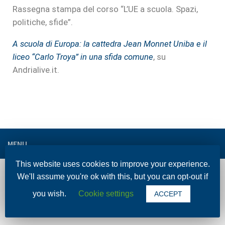
Rassegna stampa del corso “L’UE a scuola. Spazi,
politiche, sfide”.
A scuola di Europa: la cattedra Jean Monnet Uniba e il
liceo “Carlo Troya” in una sfida comune
, su
Andrialive.it.
MENU
This website uses cookies to improve your experience.
We'll assume you're ok with this, but you can opt-out if
ENGLISH VERSION
you wish.
Cookie settings
ACCEPT