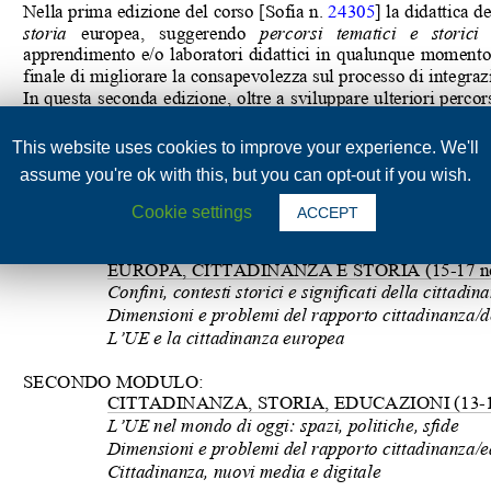
This website uses cookies to improve your experience. We'll
assume you're ok with this, but you can opt-out if you wish.
Cookie settings
ACCEPT