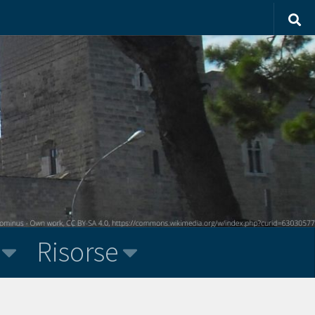
Risorse