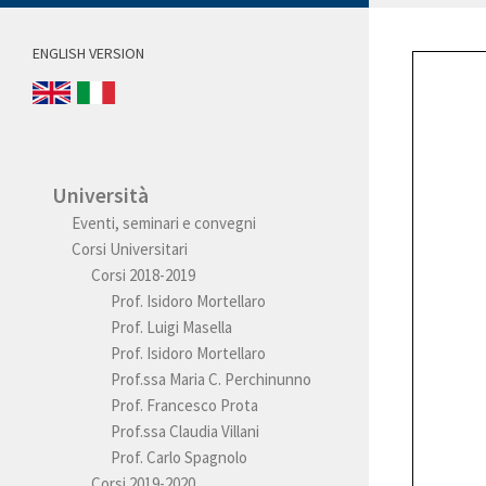
ENGLISH VERSION
Università
Eventi, seminari e convegni
Corsi Universitari
Corsi 2018-2019
Prof. Isidoro Mortellaro
Prof. Luigi Masella
Prof. Isidoro Mortellaro
Prof.ssa Maria C. Perchinunno
Prof. Francesco Prota
Prof.ssa Claudia Villani
Prof. Carlo Spagnolo
Corsi 2019-2020