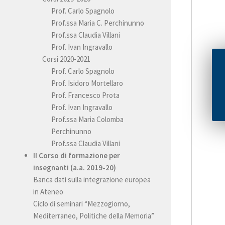
Prof. Carlo Spagnolo
Prof.ssa Maria C. Perchinunno
Prof.ssa Claudia Villani
Prof. Ivan Ingravallo
Corsi 2020-2021
Prof. Carlo Spagnolo
Prof. Isidoro Mortellaro
Prof. Francesco Prota
Prof. Ivan Ingravallo
Prof.ssa Maria Colomba
Perchinunno
Prof.ssa Claudia Villani
II Corso di formazione per
insegnanti (a.a. 2019-20)
Banca dati sulla integrazione europea
in Ateneo
Ciclo di seminari “Mezzogiorno,
Mediterraneo, Politiche della Memoria”