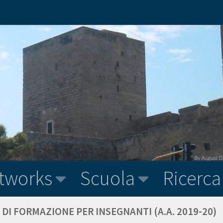
tworks
Scuola
Ricerca
O DI FORMAZIONE PER INSEGNANTI (A.A. 2019-20)